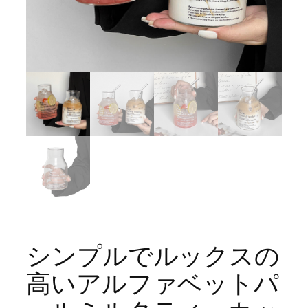
シンプルでルックスの
高いアルファベットパ