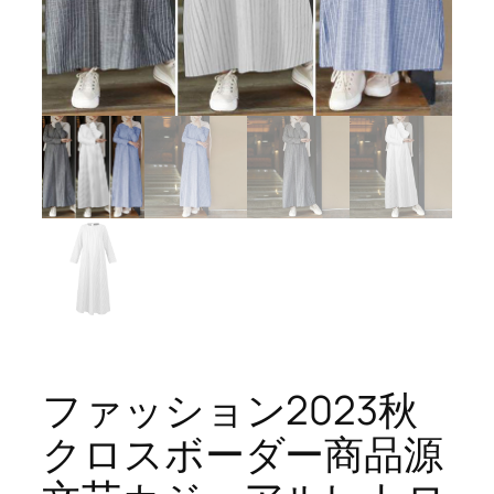
ファッション2023秋
クロスボーダー商品源