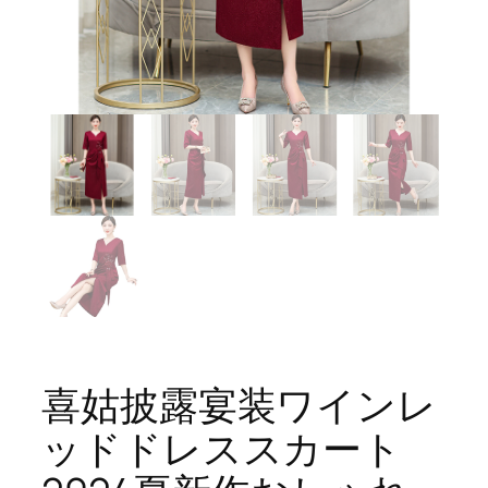
喜姑披露宴装ワインレ
ッドドレススカート