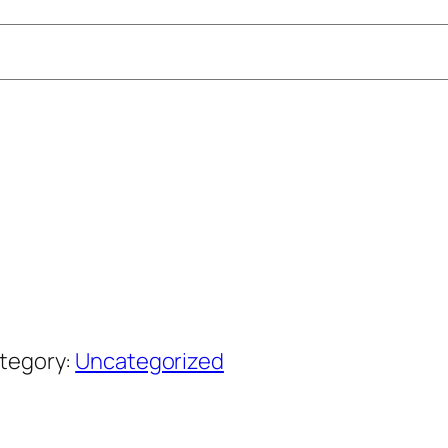
tegory:
Uncategorized